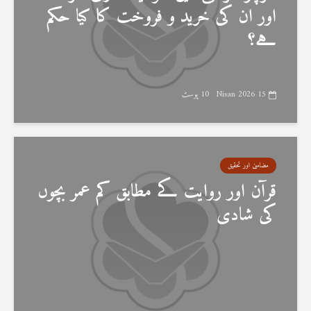
اور ان کی خرید و فروخت کا کیا حکم
ہے؟
15 Nisan 2026
10 پوسٹ
مضامین اور تحقیق
قرآن اور روایت کے مطابق کم عمر بچوں
کی شادی