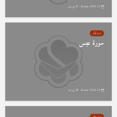
25 Kasım 2024
43 پوسٹ
اردو قرآن
سورۃ عبس
25 Kasım 2024
58 پوسٹ
اردو قرآن