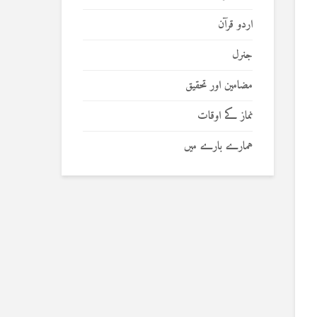
اردو قرآن
جنرل
مضامین اور تحقیق
نماز کے اوقات
ہمارے بارے میں