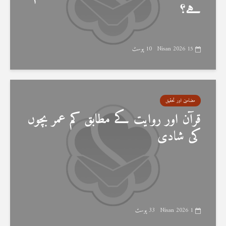
ہے؟
15 Nisan 2026
10 پوسٹ
مضامین اور تحقیق
قرآن اور روایت کے مطابق کم عمر بچوں
کی شادی
1 Nisan 2026
33 پوسٹ